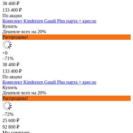
38 400 ₽
133 400 ₽
По акции
Комплект Kinderzen Gaudi Plus парта + кресло
Купить
Дешевле всех на 20%
Распродажа!
+9
–71%
38 400 ₽
133 400 ₽
По акции
Комплект Kinderzen Gaudi Plus парта + кресло
Купить
Дешевле всех на 20%
Распродажа!
–72%
25 600 ₽
92 800 ₽
Мы советуем