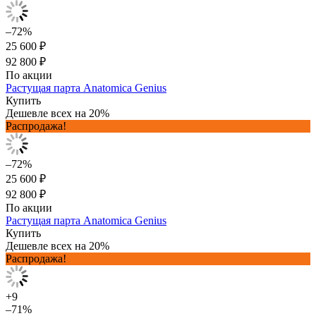
–72%
25 600 ₽
92 800 ₽
По акции
Растущая парта Anatomica Genius
Купить
Дешевле всех на 20%
Распродажа!
–72%
25 600 ₽
92 800 ₽
По акции
Растущая парта Anatomica Genius
Купить
Дешевле всех на 20%
Распродажа!
+9
–71%