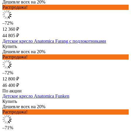
Дешевле всех на 20%
Распродажа!
–72%
12 360 ₽
44 805 ₽
Детское кресло Anatomica Farang с подлокотниками
Купить
Дешевле всех на 20%
Распродажа!
–72%
12 800 ₽
46 400 ₽
По акции
Детское кресло Anatomica Funken
Купить
Дешевле всех на 20%
Распродажа!
–71%