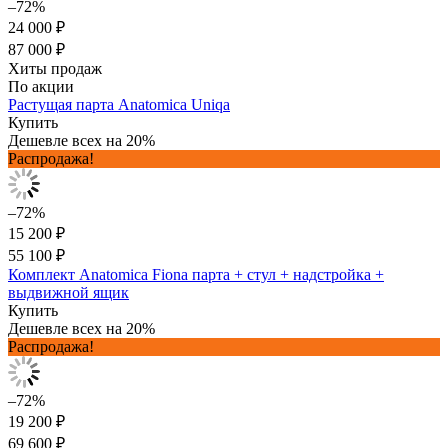
–72%
24 000 ₽
87 000 ₽
Хиты продаж
По акции
Растущая парта Anatomica Uniqa
Купить
Дешевле всех на 20%
Распродажа!
–72%
15 200 ₽
55 100 ₽
Комплект Anatomica Fiona парта + стул + надстройка +
выдвижной ящик
Купить
Дешевле всех на 20%
Распродажа!
–72%
19 200 ₽
69 600 ₽