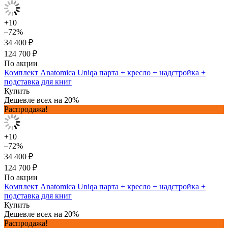
+10
–72%
34 400 ₽
124 700 ₽
По акции
Комплект Anatomica Uniqa парта + кресло + надстройка +
подставка для книг
Купить
Дешевле всех на 20%
Распродажа!
+10
–72%
34 400 ₽
124 700 ₽
По акции
Комплект Anatomica Uniqa парта + кресло + надстройка +
подставка для книг
Купить
Дешевле всех на 20%
Распродажа!