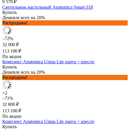
9 570 ₽
Светильник настольный Anatomica Smart-318
Купить
Дешевле всех на 20%
Распродажа!
–72%
32 000 ₽
113 100 ₽
По акции
Комплект Anatomica Uniqa Lite парта + кресло
Купить
Дешевле всех на 20%
Распродажа!
+2
–71%
32 800 ₽
113 100 ₽
По акции
Комплект Anatomica Uniqa Lite парта + кресло
Купить