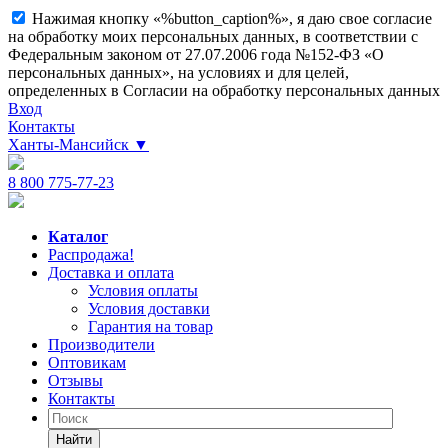
Нажимая кнопку «%button_caption%», я даю свое согласие
на обработку моих персональных данных, в соответствии с
Федеральным законом от 27.07.2006 года №152-ФЗ «О
персональных данных», на условиях и для целей,
определенных в Согласии на обработку персональных данных
Вход
Контакты
Ханты-Мансийск
▼
8 800 775-77-23
Каталог
Распродажа!
Доставка и оплата
Условия оплаты
Условия доставки
Гарантия на товар
Производители
Оптовикам
Отзывы
Контакты
Найти