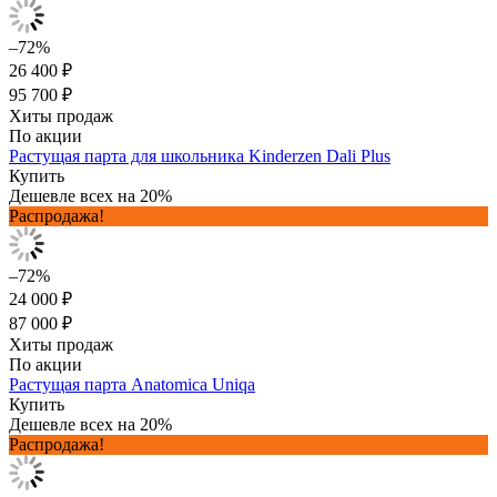
–72%
26 400 ₽
95 700 ₽
Хиты продаж
По акции
Растущая парта для школьника Kinderzen Dali Plus
Купить
Дешевле всех на 20%
Распродажа!
–72%
24 000 ₽
87 000 ₽
Хиты продаж
По акции
Растущая парта Anatomica Uniqa
Купить
Дешевле всех на 20%
Распродажа!