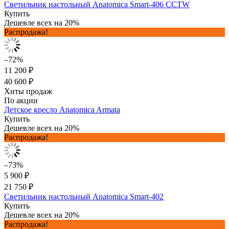
Светильник настольный Anatomica Smart-406 CCTW
Купить
Дешевле всех на 20%
Распродажа!
–72%
11 200 ₽
40 600 ₽
Хиты продаж
По акции
Детское кресло Anatomica Armata
Купить
Дешевле всех на 20%
Распродажа!
–73%
5 900 ₽
21 750 ₽
Светильник настольный Anatomica Smart-402
Купить
Дешевле всех на 20%
Распродажа!