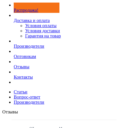
Распродажа!
Доставка и оплата
Условия оплаты
Условия доставки
Гарантия на товар
Производители
Оптовикам
Отзывы
Контакты
Статьи
Вопрос-ответ
Производители
Отзывы