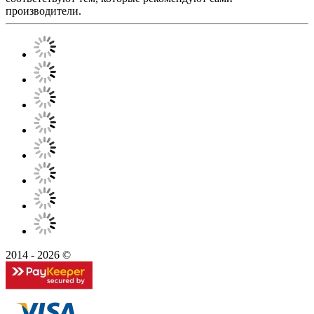
производители.
2014 - 2026 ©