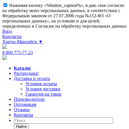
Нажимая кнопку «%button_caption%», я даю свое согласие
на обработку моих персональных данных, в соответствии с
Федеральным законом от 27.07.2006 года №152-ФЗ «О
персональных данных», на условиях и для целей,
определенных в Согласии на обработку персональных данных
Вход
Контакты
Ханты-Мансийск
▼
8 800 775-77-23
Каталог
Распродажа!
Доставка и оплата
Условия оплаты
Условия доставки
Гарантия на товар
Производители
Оптовикам
Отзывы
Контакты
Найти