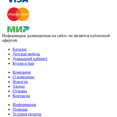
Информация, размещенная на сайте, не является публичной
офертой.
Каталог
Детская мебель
Домашний кабинет
Кухня и бар
Компания
О компании
Новости
Акции
Отзывы
Контакты
Информация
Помощь
Условия оплаты