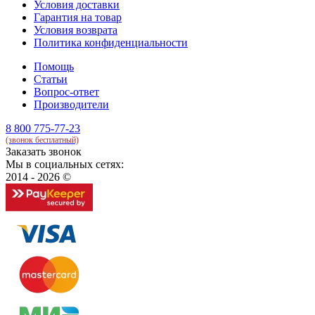
Условия доставки
Гарантия на товар
Условия возврата
Политика конфиденциальности
Помощь
Статьи
Вопрос-ответ
Производители
8 800 775-77-23
(звонок бесплатный)
Заказать звонок
Мы в социальных сетях:
2014 - 2026 ©