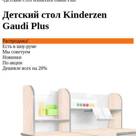
Детский стол Kinderzen
Gaudi Plus
Распродажа!
Есть в шоу-руме
Мы советуем
Новинки
По акции
Дешевле всех на 20%