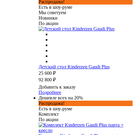
Распродажа!
Есть в шоу-руме
Мы советуем
Новинки
По акции
Детский стол Kinderzen Gaudi Plus
25 600 ₽
92 800 ₽
Добавить к заказу
Подробнее
Дешевле всех на 20%
Распродажа!
Есть в шоу-руме
Комплект
По акции