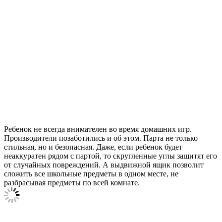
Ребенок не всегда внимателен во время домашних игр.
Производители позаботились и об этом. Парта не только
стильная, но и безопасная. Даже, если ребенок будет
неаккуратен рядом с партой, то скругленные углы защитят его
от случайных повреждений. А выдвижной ящик позволит
сложить все школьные предметы в одном месте, не
разбрасывая предметы по всей комнате.