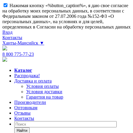
Нажимая кнопку «%button_caption%», я даю свое согласие
на обработку моих персональных данных, в соответствии с
Федеральным законом от 27.07.2006 года №152-ФЗ «О
персональных данных», на условиях и для целей,
определенных в Согласии на обработку персональных данных
Вход
Контакты
Ханты-Мансийск
▼
8 800 775-77-23
Каталог
Распродажа!
Доставка и оплата
Условия оплаты
Условия доставки
Гарантия на товар
Производители
Оптовикам
Отзывы
Контакты
Найти