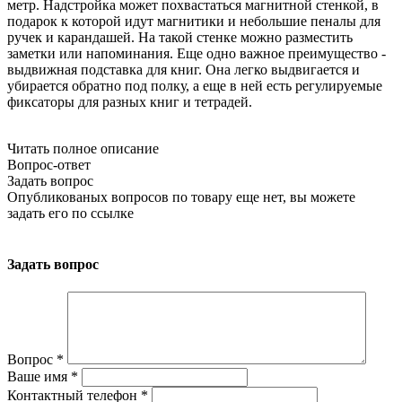
метр. Надстройка может похвастаться магнитной стенкой, в
подарок к которой идут магнитики и небольшие пеналы для
ручек и карандашей. На такой стенке можно разместить
заметки или напоминания. Еще одно важное преимущество -
выдвижная подставка для книг. Она легко выдвигается и
убирается обратно под полку, а еще в ней есть регулируемые
фиксаторы для разных книг и тетрадей.
Читать полное описание
Вопрос-ответ
Задать вопрос
Опубликованых вопросов по товару еще нет, вы можете
задать его
по ссылке
Задать вопрос
Вопрос
*
Ваше имя
*
Контактный телефон
*