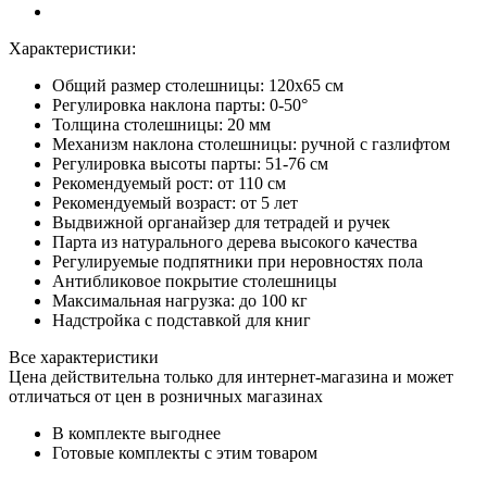
Характеристики:
Общий размер столешницы: 120x65 см
Регулировка наклона парты: 0-50°
Толщина столешницы: 20 мм
Механизм наклона столешницы: ручной с газлифтом
Регулировка высоты парты: 51-76 см
Рекомендуемый рост: от 110 см
Рекомендуемый возраст: от 5 лет
Выдвижной органайзер для тетрадей и ручек
Парта из натурального дерева высокого качества
Регулируемые подпятники при неровностях пола
Антибликовое покрытие столешницы
Максимальная нагрузка: до 100 кг
Надстройка с подставкой для книг
Все характеристики
Цена действительна только для интернет-магазина и может
отличаться от цен в розничных магазинах
В комплекте выгоднее
Готовые комплекты с этим товаром