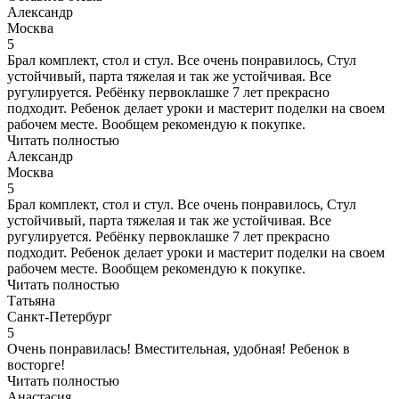
Александр
Москва
5
Брал комплект, стол и стул. Все очень понравилось, Стул
устойчивый, парта тяжелая и так же устойчивая. Все
ругулируется. Ребёнку первоклашке 7 лет прекрасно
подходит. Ребенок делает уроки и мастерит поделки на своем
рабочем месте. Вообщем рекомендую к покупке.
Читать полностью
Александр
Москва
5
Брал комплект, стол и стул. Все очень понравилось, Стул
устойчивый, парта тяжелая и так же устойчивая. Все
ругулируется. Ребёнку первоклашке 7 лет прекрасно
подходит. Ребенок делает уроки и мастерит поделки на своем
рабочем месте. Вообщем рекомендую к покупке.
Читать полностью
Татьяна
Санкт-Петербург
5
Очень понравилась! Вместительная, удобная! Ребенок в
восторге!
Читать полностью
Анастасия