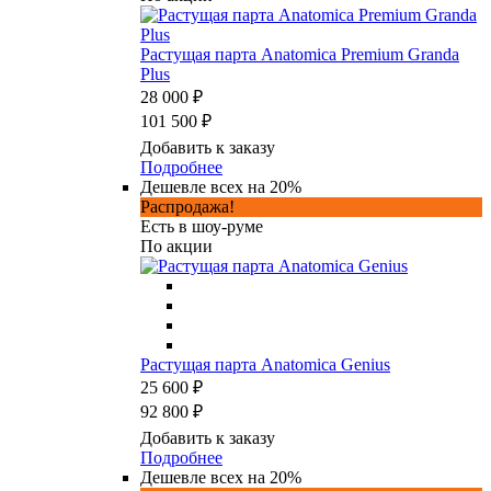
Растущая парта Anatomica Premium Granda
Plus
28 000 ₽
101 500 ₽
Добавить к заказу
Подробнее
Дешевле всех на 20%
Распродажа!
Есть в шоу-руме
По акции
Растущая парта Anatomica Genius
25 600 ₽
92 800 ₽
Добавить к заказу
Подробнее
Дешевле всех на 20%