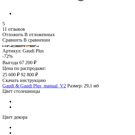
5
11 отзывов
Отложить
В отложенных
Сравнить
В сравнении
Артикул:
Gaudi Plus
-72%
Выгода
67 200 ₽
Цена по распродаже:
25 600 ₽
92 800 ₽
Скачать инструкцию
Gaudi & Gaudi Plus_manual_V2
Размер: 29,1 мб
Цвет столешницы
Цвет декора