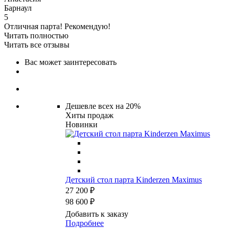
Барнаул
5
Отличная парта! Рекомендую!
Читать полностью
Читать все отзывы
Вас может заинтересовать
Дешевле всех на 20%
Хиты продаж
Новинки
Детский стол парта Kinderzen Maximus
27 200 ₽
98 600 ₽
Добавить к заказу
Подробнее