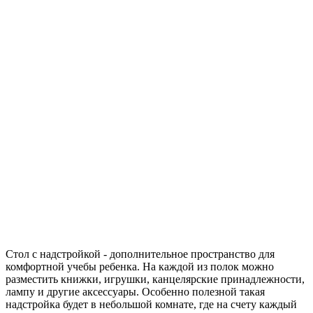
Стол с надстройкой - дополнительное пространство для
комфортной учебы ребенка. На каждой из полок можно
разместить книжки, игрушки, канцелярские принадлежности,
лампу и другие аксессуары. Особенно полезной такая
надстройка будет в небольшой комнате, где на счету каждый