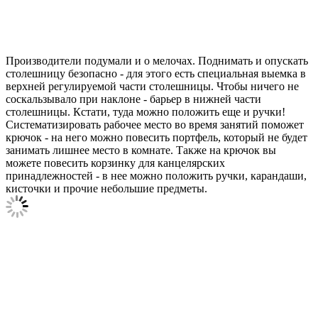
Производители подумали и о мелочах. Поднимать и опускать
столешницу безопасно - для этого есть специальная выемка в
верхней регулируемой части столешницы. Чтобы ничего не
соскальзывало при наклоне - барьер в нижней части
столешницы. Кстати, туда можно положить еще и ручки!
Систематизировать рабочее место во время занятий поможет
крючок - на него можно повесить портфель, который не будет
занимать лишнее место в комнате. Также на крючок вы
можете повесить корзинку для канцелярских
принадлежностей - в нее можно положить ручки, карандаши,
кисточки и прочие небольшие предметы.