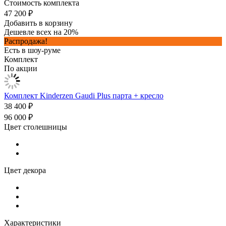
Стоимость комплекта
47 200 ₽
Добавить в корзину
Дешевле всех на 20%
Распродажа!
Есть в шоу-руме
Комплект
По акции
Комплект Kinderzen Gaudi Plus парта + кресло
38 400 ₽
96 000 ₽
Цвет столешницы
Цвет декора
Характеристики