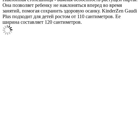
Она позволяет ребенку не наклоняться вперед во время
занятий, помогая сохранить здоровую осанку. KinderZen Gaudi
Plus подходит для детей ростом от 110 сантиметров. Ее
ширина составляет 120 сантиметров.