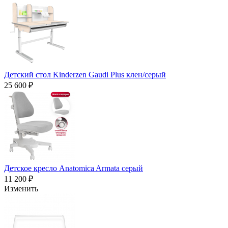
Детский стол Kinderzen Gaudi Plus клен/серый
25 600 ₽
Детское кресло Anatomica Armata серый
11 200 ₽
Изменить