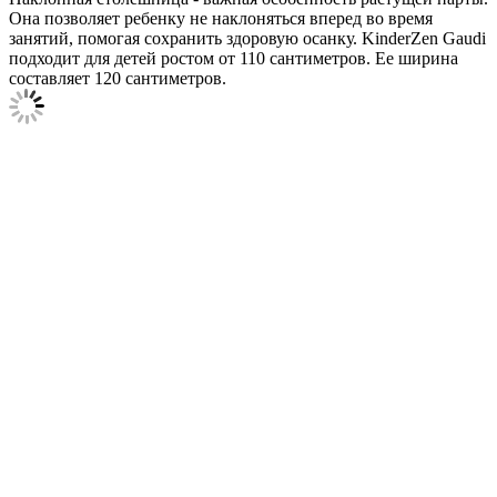
Она позволяет ребенку не наклоняться вперед во время
занятий, помогая сохранить здоровую осанку. KinderZen Gaudi
подходит для детей ростом от 110 сантиметров. Ее ширина
составляет 120 сантиметров.