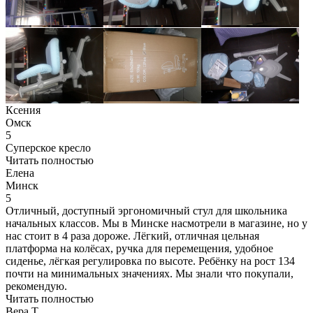
Ксения
Омск
5
Суперское кресло
Читать полностью
Елена
Минск
5
Отличный, доступный эргономичный стул для школьника
начальных классов. Мы в Минске насмотрели в магазине, но у
нас стоит в 4 раза дороже. Лёгкий, отличная цельная
платформа на колёсах, ручка для перемещения, удобное
сиденье, лёгкая регулировка по высоте. Ребёнку на рост 134
почти на минимальных значениях. Мы знали что покупали,
рекомендую.
Читать полностью
Вера Т.