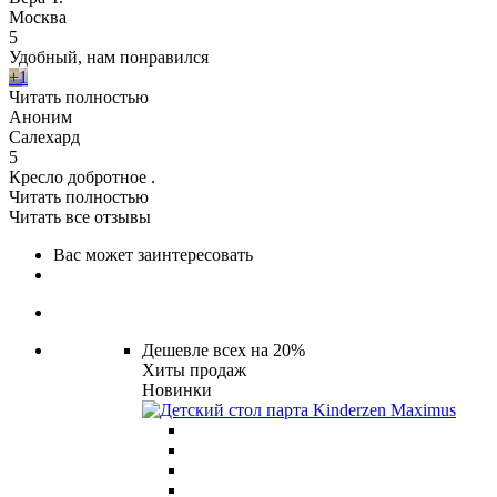
Москва
5
Удобный, нам понравился
+1
Читать полностью
Аноним
Салехард
5
Кресло добротное .
Читать полностью
Читать все отзывы
Вас может заинтересовать
Дешевле всех на 20%
Хиты продаж
Новинки