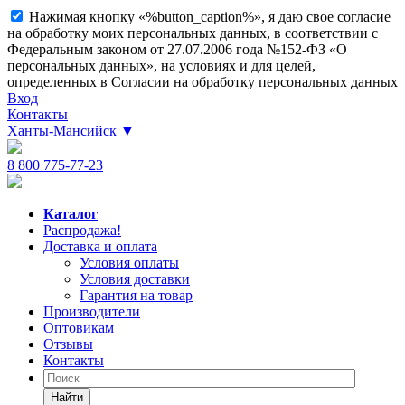
Нажимая кнопку «%button_caption%», я даю свое согласие
на обработку моих персональных данных, в соответствии с
Федеральным законом от 27.07.2006 года №152-ФЗ «О
персональных данных», на условиях и для целей,
определенных в Согласии на обработку персональных данных
Вход
Контакты
Ханты-Мансийск
▼
8 800 775-77-23
Каталог
Распродажа!
Доставка и оплата
Условия оплаты
Условия доставки
Гарантия на товар
Производители
Оптовикам
Отзывы
Контакты
Найти