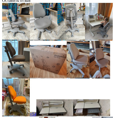
Оставить отзыв
+54