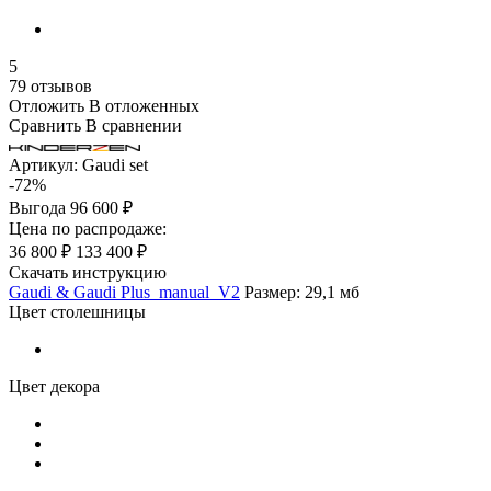
5
79 отзывов
Отложить
В отложенных
Сравнить
В сравнении
Артикул:
Gaudi set
-72%
Выгода
96 600 ₽
Цена по распродаже:
36 800 ₽
133 400 ₽
Скачать инструкцию
Gaudi & Gaudi Plus_manual_V2
Размер: 29,1 мб
Цвет столешницы
Цвет декора