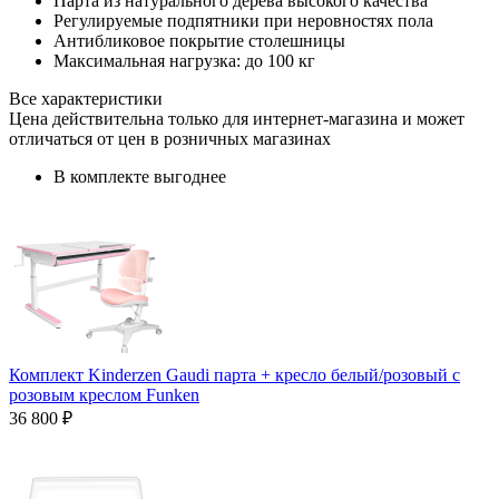
Парта из натурального дерева высокого качества
Регулируемые подпятники при неровностях пола
Антибликовое покрытие столешницы
Максимальная нагрузка: до 100 кг
Все характеристики
Цена действительна только для интернет-магазина и может
отличаться от цен в розничных магазинах
В комплекте выгоднее
Комплект Kinderzen Gaudi парта + кресло белый/розовый с
розовым креслом Funken
36 800 ₽