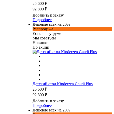
25 600 ₽
92 800 ₽
Добавить к заказу
Подробнее
Дешевле всех на 20%
Распродажа!
Есть в шоу-руме
Мы советуем
Новинки
По акции
Детский стол Kinderzen Gaudi Plus
25 600 ₽
92 800 ₽
Добавить к заказу
Подробнее
Дешевле всех на 20%