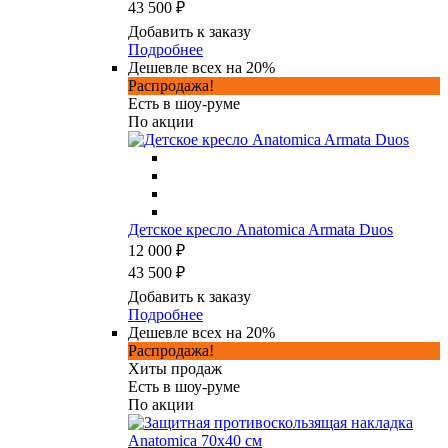
43 500 ₽
Добавить к заказу
Подробнее
Дешевле всех на 20%
Распродажа!
Есть в шоу-руме
По акции
Детское кресло Anatomica Armata Duos
12 000 ₽
43 500 ₽
Добавить к заказу
Подробнее
Дешевле всех на 20%
Распродажа!
Хиты продаж
Есть в шоу-руме
По акции