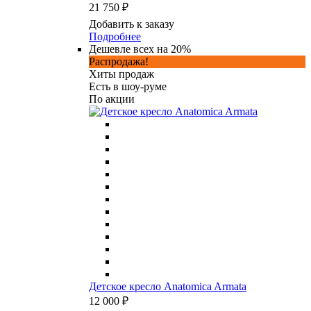
21 750 ₽
Добавить к заказу
Подробнее
Дешевле всех на 20%
Распродажа!
Хиты продаж
Есть в шоу-руме
По акции
Детское кресло Anatomica Armata
12 000 ₽