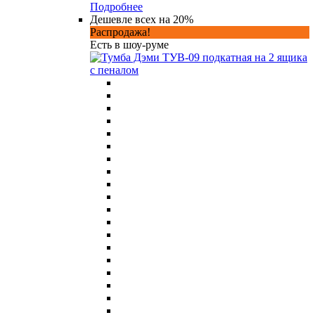
Подробнее
Дешевле всех на 20%
Распродажа!
Есть в шоу-руме