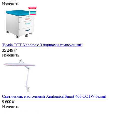
Изменить
Тумба TCT Nanotec с 3 ящиками темно-синий
35 249 ₽
Изменить
Светильник настольный Anatomica Smart-406 CCTW белый
9 600 ₽
Изменить