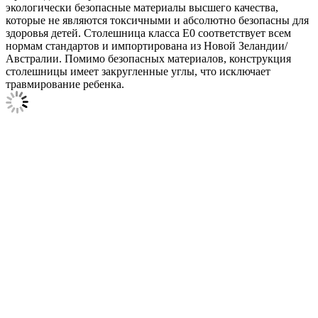
экологически безопасные материалы высшего качества,
которые не являются токсичными и абсолютно безопасны для
здоровья детей. Столешница класса E0 соответствует всем
нормам стандартов и импортирована из Новой Зеландии/
Австралии. Помимо безопасных материалов, конструкция
столешницы имеет закругленные углы, что исключает
травмирование ребенка.