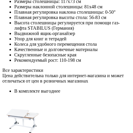
Размеры столешницы: 117х73 см
Размеры наклонной столешницы: 81х48 см
Плавная регулировка наклона столешницы: 0-50°
Плавная регулировка высоты стола: 56-83 см
Высота столешницы регулируется при помощи газ-
лифта STABILUS (Германия)
Выдвижной ящик-органайзер
Упор для книг и тетрадей
Колеса для удобного перемещения стола
Качественные и долговечные материалы
Скругленные безопасные края
Рекомендуемый рост: 110-198 см
Все характеристики
Цена действительна только для интернет-магазина и может
отличаться от цен в розничных магазинах
В комплекте выгоднее