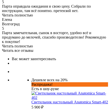
5
Парта оправдала ожидания и свою цену. Собрали по
инструкции, там всё понятно. претензий нет.
Читать полностью
Елена
Волгоград
5
Парта замечательная, сынок в восторге, удобно всё и
продумано до мелочей, спасибо производителю! Рекомендую
к покупке!
Читать полностью
Читать все отзывы
Вас может заинтересовать
Дешевле всех на 20%
Распродажа!
Есть в шоу-руме
Светильник настольный Anatomica Smart-402
5 900 ₽