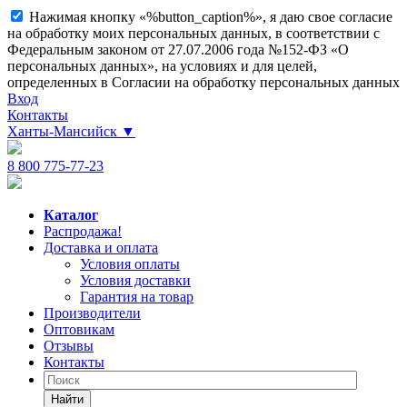
Нажимая кнопку «%button_caption%», я даю свое согласие
на обработку моих персональных данных, в соответствии с
Федеральным законом от 27.07.2006 года №152-ФЗ «О
персональных данных», на условиях и для целей,
определенных в Согласии на обработку персональных данных
Вход
Контакты
Ханты-Мансийск
▼
8 800 775-77-23
Каталог
Распродажа!
Доставка и оплата
Условия оплаты
Условия доставки
Гарантия на товар
Производители
Оптовикам
Отзывы
Контакты
Найти