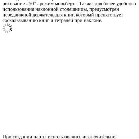
рисование - 50° - режим мольберта. Также, для более удобного
использования наклонной столешницы, предусмотрен
передвижной держатель для книг, который препятствует
соскальзыванию книг и тетрадей при наклоне.
При создании парты использовались исключительно