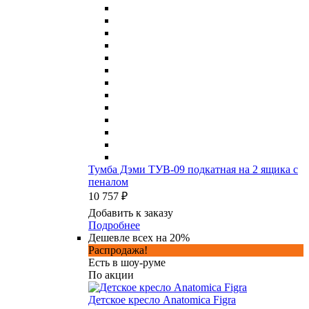
Тумба Дэми ТУВ-09 подкатная на 2 ящика с
пеналом
10 757 ₽
Добавить к заказу
Подробнее
Дешевле всех на 20%
Распродажа!
Есть в шоу-руме
По акции
Детское кресло Anatomica Figra