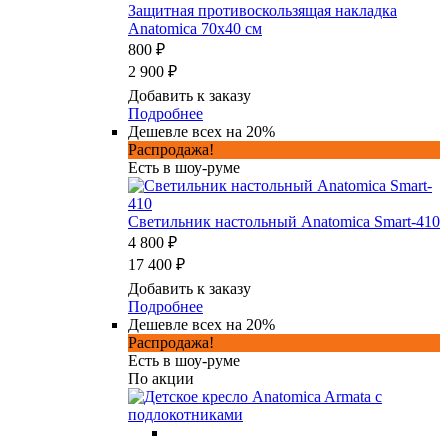
Защитная противоскользящая накладка
Anatomica 70х40 см
800 ₽
2 900 ₽
Добавить к заказу
Подробнее
Дешевле всех на 20%
Распродажа!
Есть в шоу-руме
Светильник настольный Anatomica Smart-410
4 800 ₽
17 400 ₽
Добавить к заказу
Подробнее
Дешевле всех на 20%
Распродажа!
Есть в шоу-руме
По акции