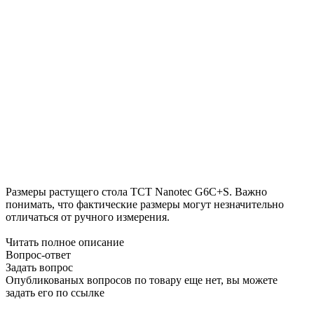
Размеры растущего стола TCT Nanotec G6C+S. Важно
понимать, что фактические размеры могут незначительно
отличаться от ручного измерения.
Читать полное описание
Вопрос-ответ
Задать вопрос
Опубликованых вопросов по товару еще нет, вы можете
задать его
по ссылке