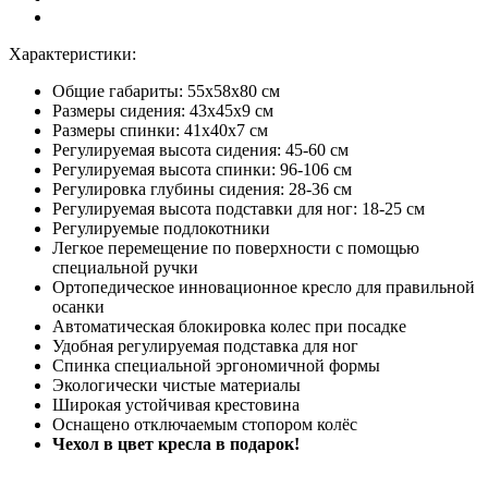
Характеристики:
Общие габариты: 55х58х80 см
Размеры сидения: 43х45x9 см
Размеры спинки: 41х40x7 см
Регулируемая высота сидения: 45-60 см
Регулируемая высота спинки: 96-106 см
Регулировка глубины сидения: 28-36 см
Регулируемая высота подставки для ног: 18-25 см
Регулируемые подлокотники
Легкое перемещение по поверхности с помощью
специальной ручки
Ортопедическое инновационное кресло для правильной
осанки
Автоматическая блокировка колес при посадке
Удобная регулируемая подставка для ног
Спинка специальной эргономичной формы
Экологически чистые материалы
Широкая устойчивая крестовина
Оснащено отключаемым стопором колёс
Чехол в цвет кресла в подарок!