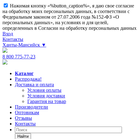
Нажимая кнопку «%button_caption%», я даю свое согласие
на обработку моих персональных данных, в соответствии с
Федеральным законом от 27.07.2006 года №152-ФЗ «О
персональных данных», на условиях и для целей,
определенных в Согласии на обработку персональных данных
Вход
Контакты
Ханты-Мансийск
▼
8 800 775-77-23
Каталог
Распродажа!
Доставка и оплата
Условия оплаты
Условия доставки
Гарантия на товар
Производители
Оптовикам
Отзывы
Контакты
Найти