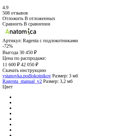
4.9
508 отзывов
Отложить
В отложенных
Сравнить
В сравнении
Артикул:
Ragenta с подлокотниками
-72%
Выгода
30 450 ₽
Цена по распродаже:
11 600 ₽
42 050 ₽
Скачать инструкцию
ystanovka.podlokotnikov
Размер: 3 мб
Ragenta_manual_v2
Размер: 3,2 мб
Цвет