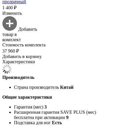
прозрачный
1 400 ₽
Изменить
Добавить
товар в
комплект
Стоимость комплекта
37 960 ₽
Добавить в корзину
Характеристики
Производитель
Страна производитель
Китай
Общие характеристики
Гарантия (мес)
3
Расширенная гарантия SAVE PLUS (мес)
бесплатна при активации
9
Подставка для ног
Есть