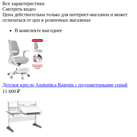
Все характеристики
Смотреть видео
Цена действительна только для интернет-магазина и может
отличаться от цен в розничных магазинах
В комплекте выгоднее
Детское кресло Anatomica Ragenta с подлокотниками серый
11 600 ₽