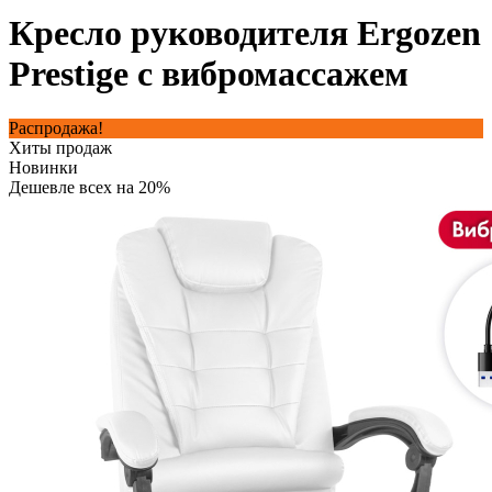
Кресло руководителя Ergozen
Prestige с вибромассажем
Распродажа!
Хиты продаж
Новинки
Дешевле всех на 20%