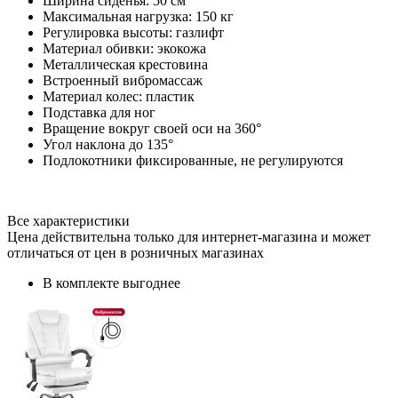
Ширина сиденья: 50 см
Максимальная нагрузка: 150 кг
Регулировка высоты: газлифт
Материал обивки: экокожа
Металлическая крестовина
Встроенный вибромассаж
Материал колес: пластик
Подставка для ног
Вращение вокруг своей оси на 360°
Угол наклона до 135°
Подлокотники фиксированные, не регулируются
Все характеристики
Цена действительна только для интернет-магазина и может
отличаться от цен в розничных магазинах
В комплекте выгоднее