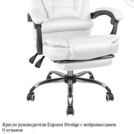
Кресло руководителя Ergozen Prestige с вибромассажем
0 отзывов