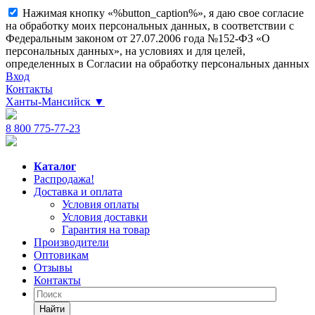
Нажимая кнопку «%button_caption%», я даю свое согласие
на обработку моих персональных данных, в соответствии с
Федеральным законом от 27.07.2006 года №152-ФЗ «О
персональных данных», на условиях и для целей,
определенных в Согласии на обработку персональных данных
Вход
Контакты
Ханты-Мансийск
▼
8 800 775-77-23
Каталог
Распродажа!
Доставка и оплата
Условия оплаты
Условия доставки
Гарантия на товар
Производители
Оптовикам
Отзывы
Контакты
Найти