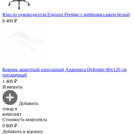
Кресло руководителя Ergozen Prestige с вибромассажем белый
8 400 ₽
Коврик защитный напольный Anatomica Defender 80х120 см
прозрачный
1 400 ₽
Изменить
Добавить
товар в
комплект
Стоимость комплекта
9 800 ₽
Добавить в корзину