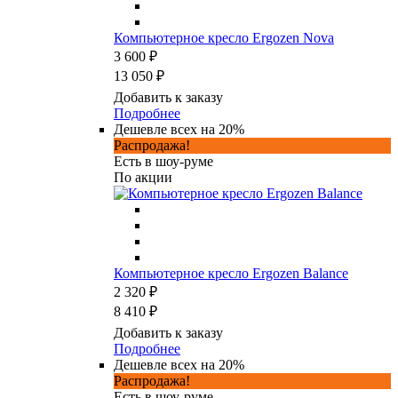
Компьютерное кресло Ergozen Nova
3 600 ₽
13 050 ₽
Добавить к заказу
Подробнее
Дешевле всех на 20%
Распродажа!
Есть в шоу-руме
По акции
Компьютерное кресло Ergozen Balance
2 320 ₽
8 410 ₽
Добавить к заказу
Подробнее
Дешевле всех на 20%
Распродажа!
Есть в шоу-руме