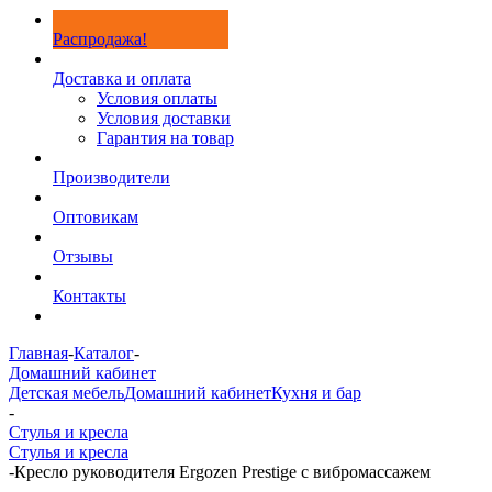
Распродажа!
Доставка и оплата
Условия оплаты
Условия доставки
Гарантия на товар
Производители
Оптовикам
Отзывы
Контакты
Главная
-
Каталог
-
Домашний кабинет
Детская мебель
Домашний кабинет
Кухня и бар
-
Стулья и кресла
Стулья и кресла
-
Кресло руководителя Ergozen Prestige с вибромассажем