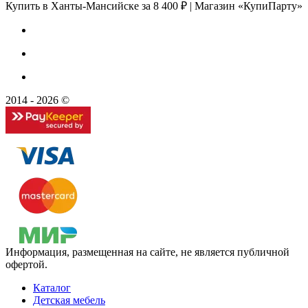
Купить в Ханты-Мансийске за 8 400 ₽ | Магазин «КупиПарту»
2014 - 2026 ©
Информация, размещенная на сайте, не является публичной
офертой.
Каталог
Детская мебель