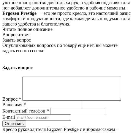
уютное пространство для отдыха рук, а удобная подставка для
ног добавляет дополнительное удобство в рабочие моменты.
Ergozen Prestige
— это не просто кресло, это настоящий оазис
комфорта и продуктивности, где каждая деталь продумана для
вашего удобства и благополучия.
Читать полное описание
Вопрос-ответ
Задать вопрос
Опубликованых вопросов по товару еще нет, вы можете
задать его
по ссылке
Задать вопрос
Вопрос
*
Ваше имя
*
Контактный телефон
*
E-mail
Кресло руководителя Ergozen Prestige с вибромассажем -