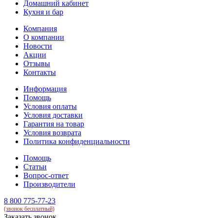
Домашний кабинет
Кухня и бар
Компания
О компании
Новости
Акции
Отзывы
Контакты
Информация
Помощь
Условия оплаты
Условия доставки
Гарантия на товар
Условия возврата
Политика конфиденциальности
Помощь
Статьи
Вопрос-ответ
Производители
8 800 775-77-23
(звонок бесплатный)
Заказать звонок