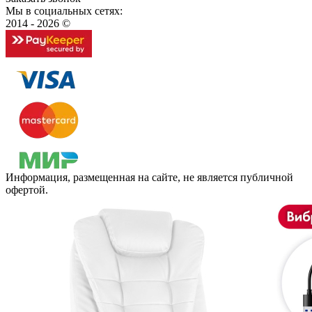
Мы в социальных сетях:
2014 - 2026 ©
Информация, размещенная на сайте, не является публичной
офертой.