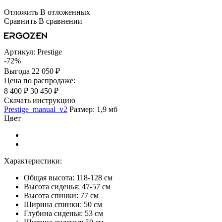
Отложить
В отложенных
Сравнить
В сравнении
Артикул:
Prestige
-72%
Выгода
22 050 ₽
Цена по распродаже:
8 400 ₽
30 450 ₽
Скачать инструкцию
Prestige_manual_v2
Размер: 1,9 мб
Цвет
Характеристики:
Общая высота: 118-128 см
Высота сиденья: 47-57 см
Высота спинки: 77 см
Ширина спинки: 50 см
Глубина сиденья: 53 см