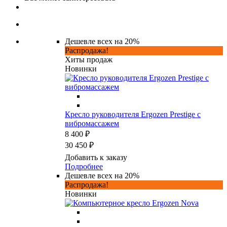
Дешевле всех на 20%
Распродажа!
Хиты продаж
Новинки
Кресло руководителя Ergozen Prestige с
вибромассажем
8 400 ₽
30 450 ₽
Добавить к заказу
Подробнее
Дешевле всех на 20%
Распродажа!
Новинки