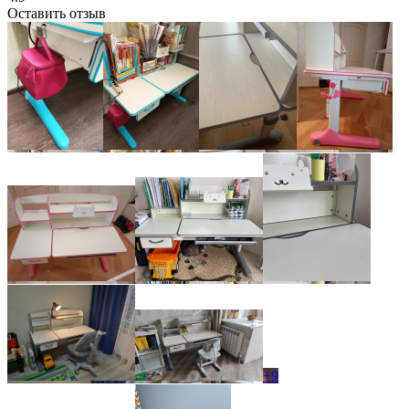
Оставить отзыв
+9