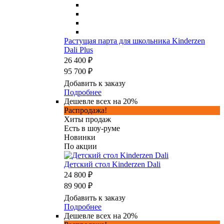
Растущая парта для школьника Kinderzen
Dali Plus
26 400 ₽
95 700 ₽
Добавить к заказу
Подробнее
Дешевле всех на 20%
Распродажа!
Хиты продаж
Есть в шоу-руме
Новинки
По акции
Детский стол Kinderzen Dali
24 800 ₽
89 900 ₽
Добавить к заказу
Подробнее
Дешевле всех на 20%