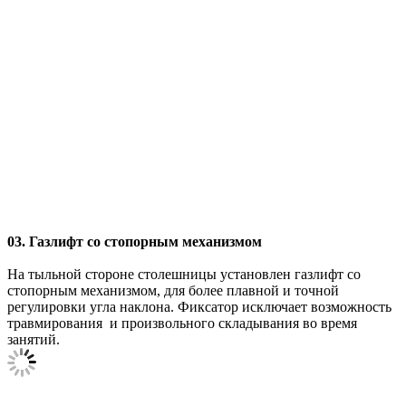
03. Газлифт со стопорным механизмом
На тыльной стороне столешницы установлен газлифт со
стопорным механизмом, для более плавной и точной
регулировки угла наклона. Фиксатор исключает возможность
травмирования и произвольного складывания во время
занятий.