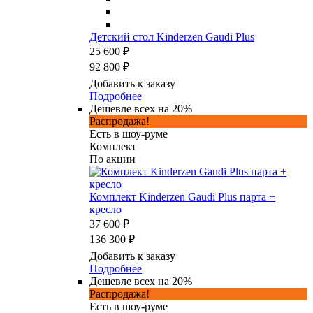
Детский стол Kinderzen Gaudi Plus
25 600 ₽
92 800 ₽
Добавить к заказу
Подробнее
Дешевле всех на 20%
Распродажа!
Есть в шоу-руме
Комплект
По акции
Комплект Kinderzen Gaudi Plus парта +
кресло
37 600 ₽
136 300 ₽
Добавить к заказу
Подробнее
Дешевле всех на 20%
Распродажа!
Есть в шоу-руме