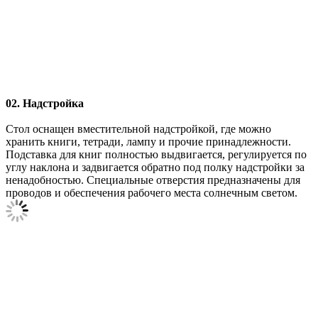
02. Надстройка
Стол оснащен вместительной надстройкой, где можно
хранить книги, тетради, лампу и прочие принадлежности.
Подставка для книг полностью выдвигается, регулируется по
углу наклона и задвигается обратно под полку надстройки за
ненадобностью. Специальные отверстия предназначены для
проводов и обеспечения рабочего места солнечным светом.