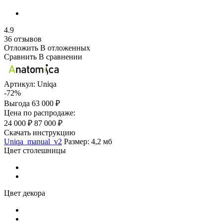
4.9
36 отзывов
Отложить
В отложенных
Сравнить
В сравнении
Артикул:
Uniqa
-72%
Выгода
63 000 ₽
Цена по распродаже:
24 000 ₽
87 000 ₽
Скачать инструкцию
Uniqa_manual_v2
Размер: 4,2 мб
Цвет столешницы
Цвет декора