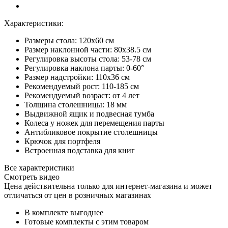
Характеристики:
Размеры стола: 120x60 см
Размер наклонной части: 80x38.5 см
Регулировка высоты стола: 53-78 см
Регулировка наклона парты: 0-60°
Размер надстройки: 110x36 см
Рекомендуемый рост: 110-185 см
Рекомендуемый возраст: от 4 лет
Толщина столешницы: 18 мм
Выдвижной ящик и подвесная тумба
Колеса у ножек для перемещения парты
Антибликовое покрытие столешницы
Крючок для портфеля
Встроенная подставка для книг
Все характеристики
Смотреть видео
Цена действительна только для интернет-магазина и может
отличаться от цен в розничных магазинах
В комплекте выгоднее
Готовые комплекты с этим товаром