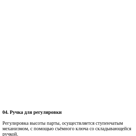
04. Ручка для регулировки
Регулировка высоты парты, осуществляется ступенчатым
механизмом, с помощью съёмного ключа со складывающейся
ручкой.