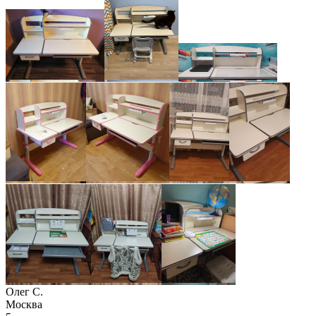
Олег С.
Москва