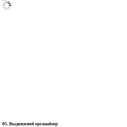
05. Выдвижной органайзер