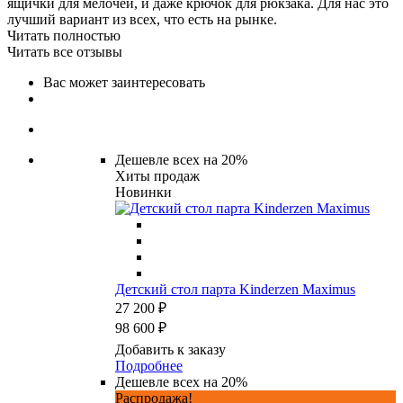
ящички для мелочей, и даже крючок для рюкзака. Для нас это
лучший вариант из всех, что есть на рынке.
Читать полностью
Читать все отзывы
Вас может заинтересовать
Дешевле всех на 20%
Хиты продаж
Новинки
Детский стол парта Kinderzen Maximus
27 200 ₽
98 600 ₽
Добавить к заказу
Подробнее
Дешевле всех на 20%
Распродажа!