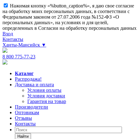
Нажимая кнопку «%button_caption%», я даю свое согласие
на обработку моих персональных данных, в соответствии с
Федеральным законом от 27.07.2006 года №152-ФЗ «О
персональных данных», на условиях и для целей,
определенных в Согласии на обработку персональных данных
Вход
Контакты
Ханты-Мансийск
▼
8 800 775-77-23
Каталог
Распродажа!
Доставка и оплата
Условия оплаты
Условия доставки
Гарантия на товар
Производители
Оптовикам
Отзывы
Контакты
Найти